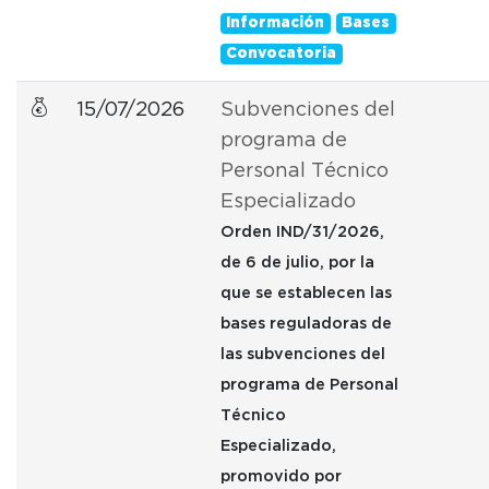
Información
Bases
Convocatoria
15/07/2026
Subvenciones del
programa de
Personal Técnico
Especializado
Orden IND/31/2026,
de 6 de julio, por la
que se establecen las
bases reguladoras de
las subvenciones del
programa de Personal
Técnico
Especializado,
promovido por