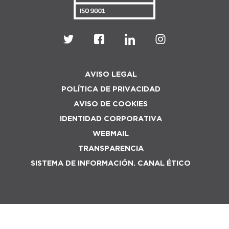
AVISO LEGAL
POLÍTICA DE PRIVACIDAD
AVISO DE COOKIES
IDENTIDAD CORPORATIVA
WEBMAIL
TRANSPARENCIA
SISTEMA DE INFORMACIÓN. CANAL ÉTICO