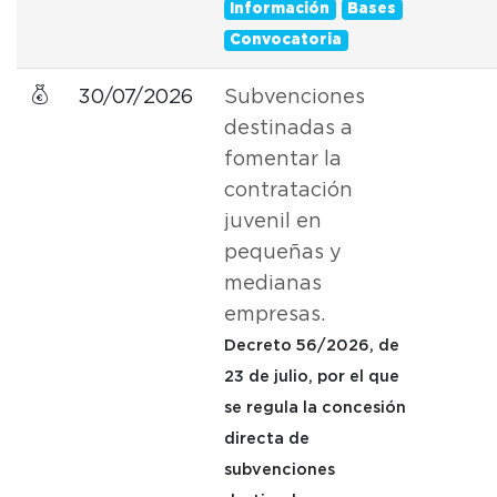
Información
Bases
Convocatoria
30/07/2026
Subvenciones
destinadas a
fomentar la
contratación
juvenil en
pequeñas y
medianas
empresas.
Decreto 56/2026, de
23 de julio, por el que
se regula la concesión
directa de
subvenciones