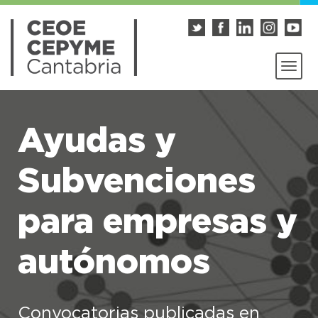
Ayudas y
Subvenciones
para empresas y
autónomos
Convocatorias publicadas en