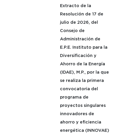
Extracto de la
Resolución de 17 de
julio de 2026, del
Consejo de
Administración de
E.P.E. Instituto para la
Diversificación y
Ahorro de la Energía
(IDAE), M.P., por la que
se realiza la primera
convocatoria del
programa de
proyectos singulares
innovadores de
ahorro y eficiencia
energética (INNOVAE)