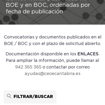
BOE y en BOC, ordenadas por
fecha de publicación
Convocatorias y documentos publicados en el
BOE / BOC y con el plazo de solicitud abierto.
Documentación disponible en los
ENLACES
.
Para ampliar la información, puede llamar al
942 365 365
o contactar por correo
ayudas@ceoecantabria.es
FILTRAR/BUSCAR