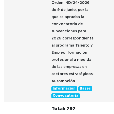
Orden IND/24/2026,
de 9 de junio, por la
que se aprueba la
convocatoria de
subvenciones para
2026 correspondiente
al programa Talento y
Empleo: formación
profesional a medida
de las empresas en
sectores estratégicos:
Automoción.
Información
Bases
Convocatoria
Total: 797