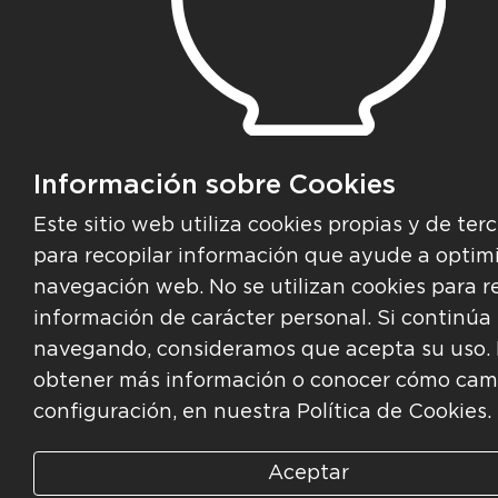
Información sobre Cookies
Este sitio web utiliza cookies propias y de ter
para recopilar información que ayude a optim
navegación web. No se utilizan cookies para r
información de carácter personal. Si continúa
navegando, consideramos que acepta su uso.
obtener más información o conocer cómo camb
configuración, en nuestra Política de Cookies.
Aceptar