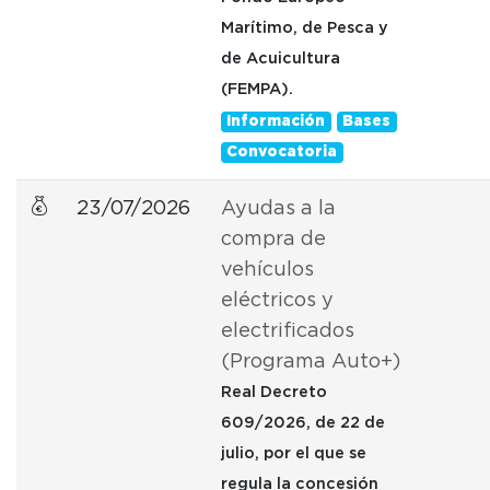
Marítimo, de Pesca y
de Acuicultura
(FEMPA).
Información
Bases
Convocatoria
23/07/2026
Ayudas a la
compra de
vehículos
eléctricos y
electrificados
(Programa Auto+)
Real Decreto
609/2026, de 22 de
julio, por el que se
regula la concesión