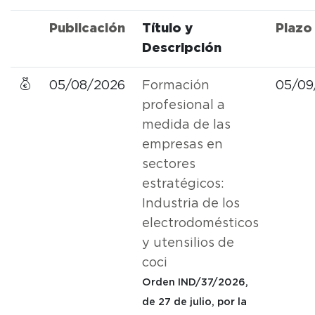
Publicación
Título y
Plazo
Descripción
05/08/2026
Formación
05/09
profesional a
medida de las
empresas en
sectores
estratégicos:
Industria de los
electrodomésticos
y utensilios de
coci
Orden IND/37/2026,
de 27 de julio, por la