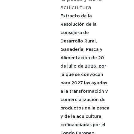
acuicultura
Extracto de la
Resolución de la
consejera de
Desarrollo Rural,
Ganadería, Pesca y
Alimentación de 20
de julio de 2026, por
la que se convocan
para 2027 las ayudas
a la transformación y
comercialización de
productos de la pesca
y de la acuicultura
cofinanciadas por el
Fondo Europeo