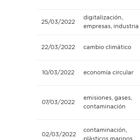
digitalización,
25/03/2022
empresas, industria
22/03/2022
cambio climático
10/03/2022
economía circular
emisiones, gases,
07/03/2022
contaminación
contaminación,
02/03/2022
plásticos marinos