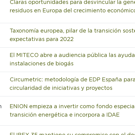
Claras oportunidades para desvincular la gen
residuos en Europa del crecimiento económic
Taxonomía europea, pilar de la transición sost
expectativas para 2022
El MITECO abre a audiencia pública las ayuda
instalaciones de biogás
Circumetric: metodología de EDP España para
circularidad de iniciativas y proyectos
n
ENION empieza a invertir como fondo especia
transición energética e incorpora a IDAE