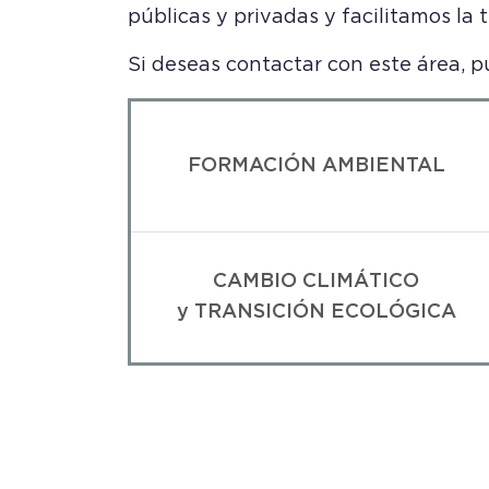
públicas y privadas y facilitamos la
Si deseas contactar con este área, p
FORMACIÓN AMBIENTAL
CAMBIO CLIMÁTICO
y TRANSICIÓN ECOLÓGICA