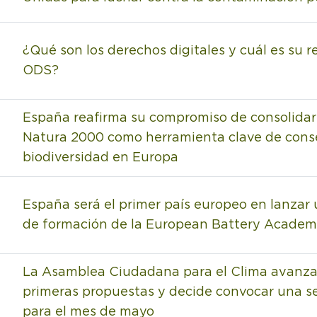
¿Qué son los derechos digitales y cuál es su r
ODS?
España reafirma su compromiso de consolidar
Natura 2000 como herramienta clave de conse
biodiversidad en Europa
España será el primer país europeo en lanzar
de formación de la European Battery Acade
La Asamblea Ciudadana para el Clima avanza
primeras propuestas y decide convocar una s
para el mes de mayo