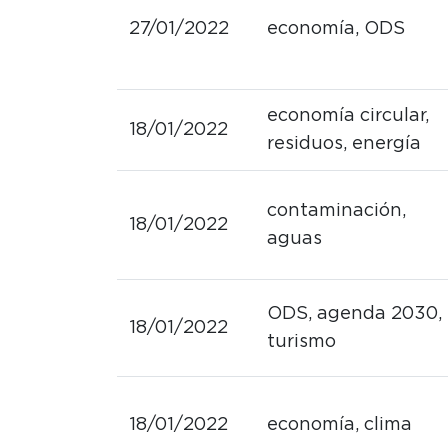
27/01/2022
economía, ODS
economía circular,
18/01/2022
residuos, energía
contaminación,
18/01/2022
aguas
ODS, agenda 2030,
18/01/2022
turismo
18/01/2022
economía, clima