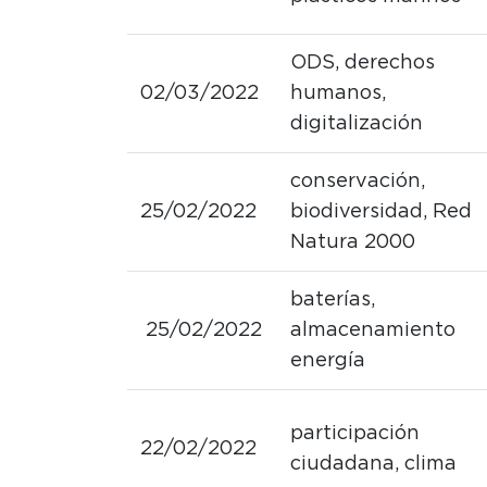
ODS, derechos
02/03/2022
humanos,
digitalización
conservación,
25/02/2022
biodiversidad, Red
Natura 2000
baterías,
25/02/2022
almacenamiento
energía
participación
22/02/2022
ciudadana, clima