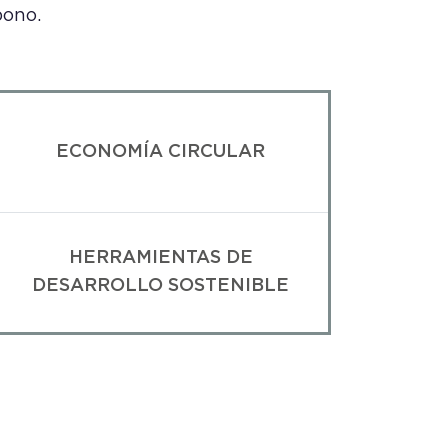
bono.
ECONOMÍA CIRCULAR
HERRAMIENTAS DE
DESARROLLO SOSTENIBLE