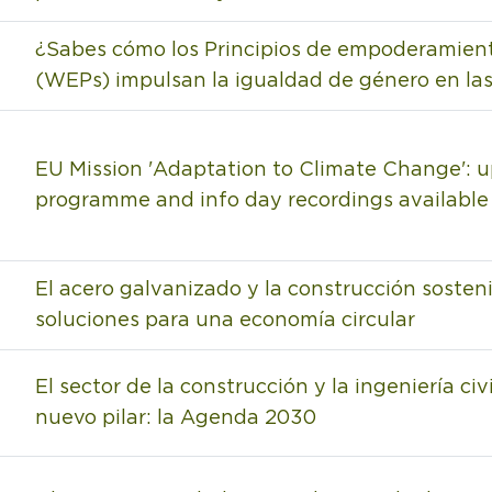
¿Sabes cómo los Principios de empoderamient
(WEPs) impulsan la igualdad de género en la
EU Mission 'Adaptation to Climate Change': 
programme and info day recordings available
El acero galvanizado y la construcción sosteni
soluciones para una economía circular
El sector de la construcción y la ingeniería civ
nuevo pilar: la Agenda 2030