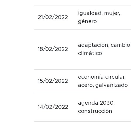
igualdad, mujer,
21/02/2022
género
adaptación, cambio
18/02/2022
climático
economía circular,
15/02/2022
acero, galvanizado
agenda 2030,
14/02/2022
construcción