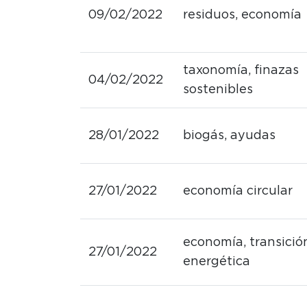
09/02/2022
residuos, economía
taxonomía, finazas
04/02/2022
sostenibles
28/01/2022
biogás, ayudas
27/01/2022
economía circular
economía, transició
27/01/2022
energética