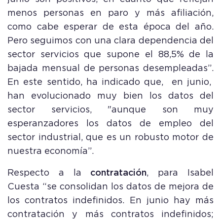
menos personas en paro y más afiliación,
como cabe esperar de esta época del año.
Pero seguimos con una clara dependencia del
sector servicios que supone el 88,5% de la
bajada mensual de personas desempleadas”.
En este sentido, ha indicado que,
en junio,
han evolucionado muy bien los datos del
sector servicios, "aunque son muy
esperanzadores los datos de empleo del
sector industrial, que es un robusto motor de
nuestra economía”.
Respecto a la
contratación
, para Isabel
Cuesta “se consolidan los datos de mejora de
los contratos indefinidos. En junio hay más
contratación y más contratos indefinidos;