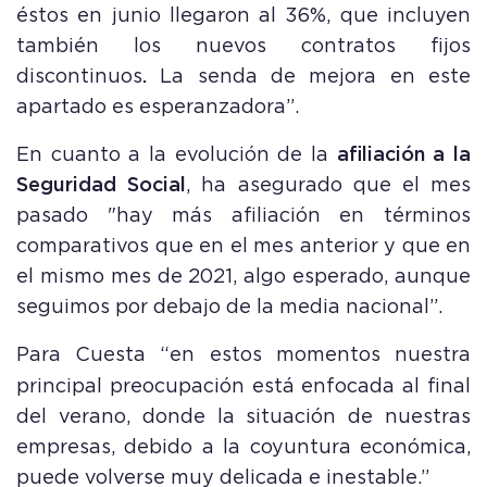
éstos en junio llegaron
al 36%, que incluyen
también los nuevos contratos fijos
discontinuos
.
La senda de mejora en este
apartado es esperanzadora”.
En cuanto a la evolución de la
afiliación a la
Seguridad Social
, ha asegurado que el mes
pasado "hay más afiliación en términos
comparativos que en el mes anterior y que en
el mismo mes de 2021, algo esperado, aunque
seguimos por debajo de la media nacional”.
Para Cuesta
“en estos momentos nuestra
principal preocupación está enfocada al final
del verano, donde la situación de nuestras
empresas, debido a la coyuntura económica,
puede volverse muy delicada e inestable.”