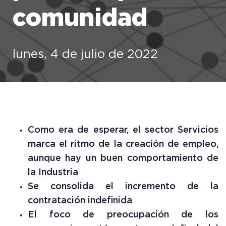
comunidad
lunes, 4 de julio de 2022
Como era de esperar, el sector Servicios
marca el ritmo de la creación de empleo,
aunque hay un buen comportamiento de
la Industria
Se consolida el incremento de la
contratación indefinida
El foco de preocupación de los