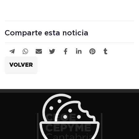
Comparte esta noticia
VOLVER