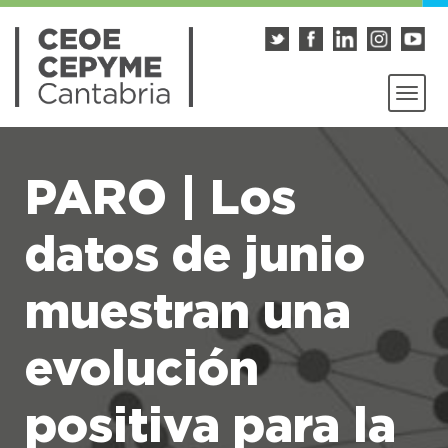
PARO | Los
datos de junio
muestran una
evolución
positiva para la