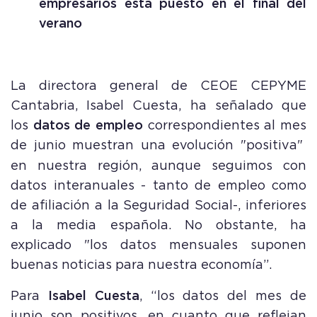
empresarios está puesto en el final del
verano
La directora general de CEOE CEPYME
Cantabria, Isabel Cuesta, ha señalado que
los
datos de empleo
correspondientes al mes
de junio muestran
una evolución "positiva"
en nuestra región, aunque seguimos con
datos interanuales - tanto de empleo como
de afiliación a la Seguridad Social-, inferiores
a la media española. No obstante, ha
explicado "los datos mensuales suponen
buenas noticias para nuestra economía”.
Para
Isabel Cuesta
, “los datos del mes de
junio son positivos, en cuanto que reflejan