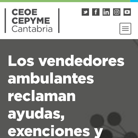
Los vendedores
ambulantes
reclaman
ayudas,
exenciones y