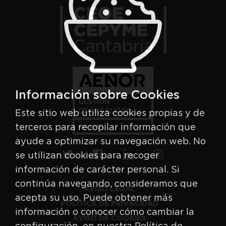
Información sobre Cookies
Este sitio web utiliza cookies propias y de
terceros para recopilar información que
ayude a optimizar su navegación web. No
se utilizan cookies para recoger
información de carácter personal. Si
continúa navegando, consideramos que
AVISO LEGAL
acepta su uso. Puede obtener más
POLÍTICA DE PRIVACIDAD
información o conocer cómo cambiar la
AVISO DE COOKIES