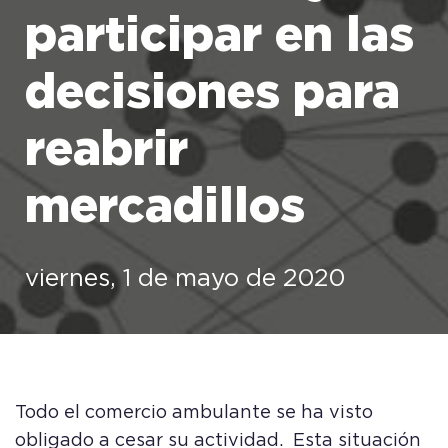
participar en las
decisiones para
reabrir
mercadillos
viernes, 1 de mayo de 2020
Todo el comercio ambulante se ha visto
obligado a cesar su actividad. Esta situación