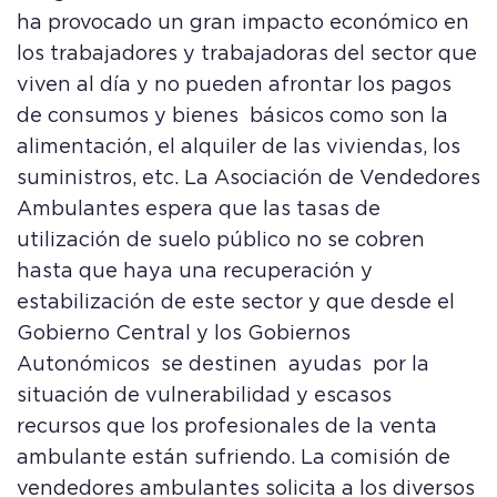
ha provocado un gran impacto económico en
los trabajadores y trabajadoras del sector que
viven al día y no pueden afrontar los pagos
de consumos y bienes básicos como son la
alimentación, el alquiler de las viviendas, los
suministros, etc. La Asociación de Vendedores
Ambulantes espera que las tasas de
utilización de suelo público no se cobren
hasta que haya una recuperación y
estabilización de este sector y que desde el
Gobierno Central y los Gobiernos
Autonómicos se destinen ayudas por la
situación de vulnerabilidad y escasos
recursos que los profesionales de la venta
ambulante están sufriendo. La comisión de
vendedores ambulantes solicita a los diversos