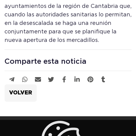
ayuntamientos de la región de Cantabria que,
cuando las autoridades sanitarias lo permitan,
en la desescalada se haga una reunión
conjuntamente para que se planifique la
nueva apertura de los mercadillos.
Comparte esta noticia
VOLVER