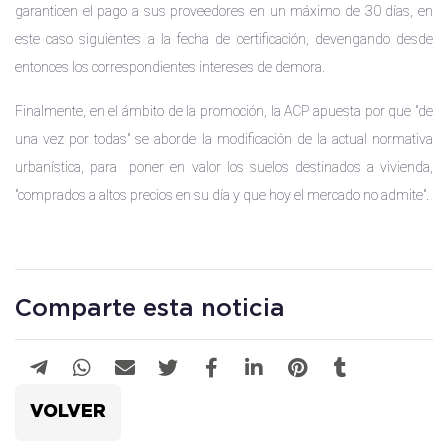
garanticen el pago a sus proveedores en un máximo de 30 días, en
este caso siguientes a la fecha de certificación, devengando desde
entonces los correspondientes intereses de demora.
Finalmente, en el ámbito de la promoción, la ACP apuesta por que "de
una vez por todas" se aborde la modificación de la actual normativa
urbanística, para poner en valor los suelos destinados a vivienda,
"comprados a altos precios en su día y que hoy el mercado no admite".
Comparte esta noticia
VOLVER