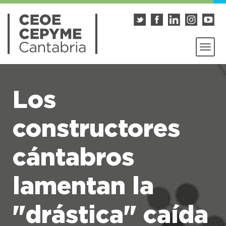
Los
constructores
cántabros
lamentan la
"drástica" caída