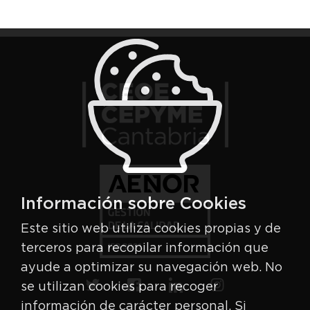
Información sobre Cookies
Este sitio web utiliza cookies propias y de
terceros para recopilar información que
ayude a optimizar su navegación web. No
se utilizan cookies para recoger
información de carácter personal. Si