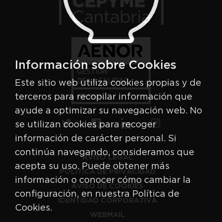
Información sobre Cookies
Este sitio web utiliza cookies propias y de
terceros para recopilar información que
ayude a optimizar su navegación web. No
se utilizan cookies para recoger
información de carácter personal. Si
continúa navegando, consideramos que
AVISO LEGAL
acepta su uso. Puede obtener más
POLÍTICA DE PRIVACIDAD
información o conocer cómo cambiar la
AVISO DE COOKIES
configuración, en nuestra Política de
IDENTIDAD CORPORATIVA
Cookies.
WEBMAIL