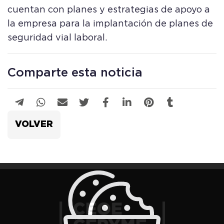
cuentan con planes y estrategias de apoyo a
la empresa para la implantación de planes de
seguridad vial laboral.
Comparte esta noticia
VOLVER