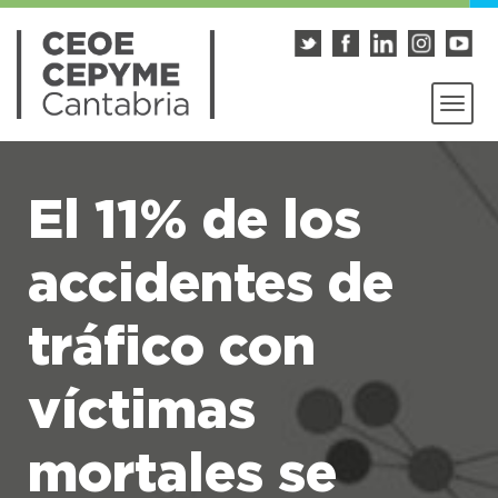
El 11% de los
accidentes de
tráfico con
víctimas
mortales se