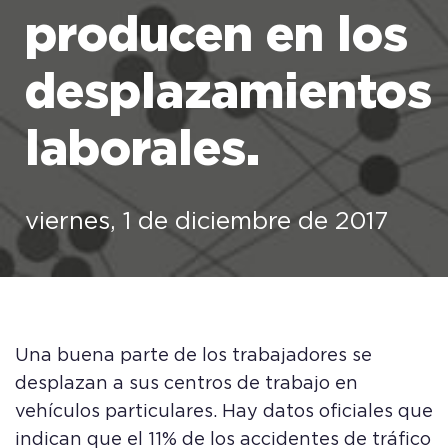
producen en los
desplazamientos
laborales.
viernes, 1 de diciembre de 2017
Una buena parte de los trabajadores se
desplazan a sus centros de trabajo en
vehículos particulares. Hay datos oficiales que
indican que el 11% de los accidentes de tráfico