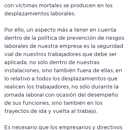
con víctimas mortales se producen en los
desplazamientos laborales.
Por ello, un aspecto más a tener en cuenta
dentro de la política de prevención de riesgos
laborales de nuestra empresa es la seguridad
vial de nuestros trabajadores que debe ser
aplicada, no sólo dentro de nuestras
instalaciones, sino también fuera de ellas, en
lo relativo a todos los desplazamientos que
realicen los trabajadores, no sólo durante la
jornada laboral con ocasión del desempeño
de sus funciones, sino también en los
trayectos de ida y vuelta al trabajo.
Es necesario que los empresarios y directivos