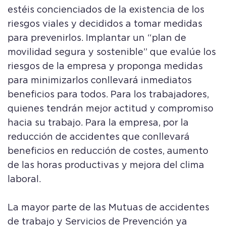
estéis concienciados de la existencia de los
riesgos viales y decididos a tomar medidas
para prevenirlos. Implantar un “plan de
movilidad segura y sostenible” que evalúe los
riesgos de la empresa y proponga medidas
para minimizarlos conllevará inmediatos
beneficios para todos. Para los trabajadores,
quienes tendrán mejor actitud y compromiso
hacia su trabajo. Para la empresa, por la
reducción de accidentes que conllevará
beneficios en reducción de costes, aumento
de las horas productivas y mejora del clima
laboral.
La mayor parte de las Mutuas de accidentes
de trabajo y Servicios de Prevención ya