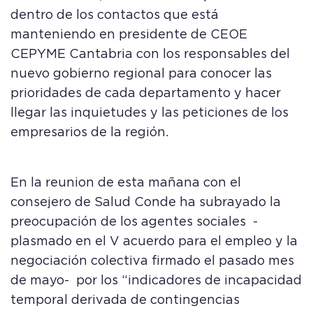
dentro de los contactos que está
manteniendo en presidente de CEOE
CEPYME Cantabria con los responsables del
nuevo gobierno regional para conocer las
prioridades de cada departamento y hacer
llegar las inquietudes y las peticiones de los
empresarios de la región.
En la reunion de esta mañana con el
consejero de Salud Conde ha subrayado la
preocupación de los agentes sociales -
plasmado en el V acuerdo para el empleo y la
negociación colectiva firmado el pasado mes
de mayo- por los “indicadores de incapacidad
temporal derivada de contingencias