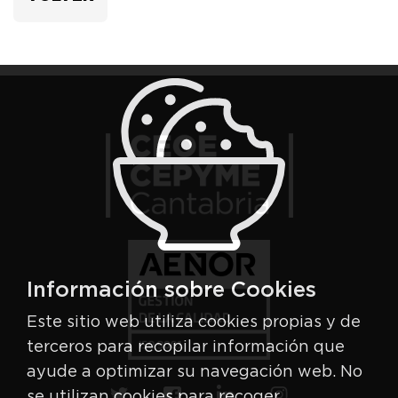
Información sobre Cookies
Este sitio web utiliza cookies propias y de
terceros para recopilar información que
ayude a optimizar su navegación web. No
se utilizan cookies para recoger