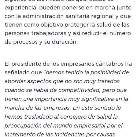
experiencia, pueden ponerse en marcha junto
con la administración sanitaria regional y que
tienen como objetivo proteger la salud de las
personas trabajadoras y así reducir el número
de procesos y su duración.
El presidente de los empresarios cántabros ha
señalado que "
hemos tenido la posibilidad de
abordar aspectos que no son muy tratados
cuando se habla de competitividad, pero que
tienen una importancia muy significativa en la
marcha de las empresas. En este sentido le
hemos trasladado al consejero de Salud la
preocupación del mundo empresarial por el
incremento de las incidencias por causas