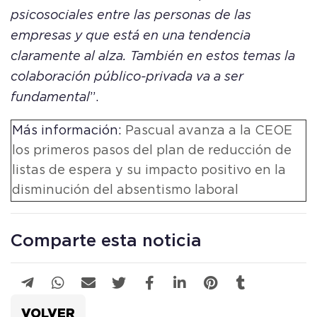
psicosociales entre las personas de las
empresas y que está en una tendencia
claramente al alza. También en estos temas la
colaboración público-privada va a ser
fundamental
”.
Más información:
Pascual avanza a la CEOE
los primeros pasos del plan de reducción de
listas de espera y su impacto positivo en la
disminución del absentismo laboral
Comparte esta noticia
VOLVER