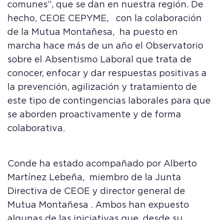
comunes”, que se dan en nuestra región. De
hecho, CEOE CEPYME, con la colaboración
de la Mutua Montañesa, ha puesto en
marcha hace más de un año el Observatorio
sobre el Absentismo Laboral que trata de
conocer, enfocar y dar respuestas positivas a
la prevención, agilización y tratamiento de
este tipo de contingencias laborales para que
se aborden proactivamente y de forma
colaborativa.
Conde ha estado acompañado por Alberto
Martínez Lebeña, miembro de la Junta
Directiva de CEOE y director general de
Mutua Montañesa . Ambos han expuesto
algunas de las iniciativas que, desde su