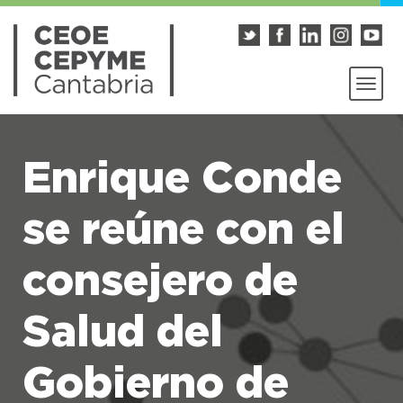
Enrique Conde
se reúne con el
consejero de
Salud del
Gobierno de