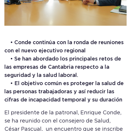
• Conde continúa con la ronda de reuniones
con el nuevo ejecutivo regional
• Se han abordado los principales retos de
las empresas de Cantabria respecto a la
seguridad y la salud laboral.
• El objetivo común es proteger la salud de
las personas trabajadoras y así reducir las
cifras de incapacidad temporal y su duración
El presidente de la patronal, Enrique Conde,
se ha reunido con el consejero de Salud,
César Pascual, un encuentro que se inscribe