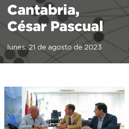
Cantabria,
César Pascual
lunes, 21 de agosto de 2023