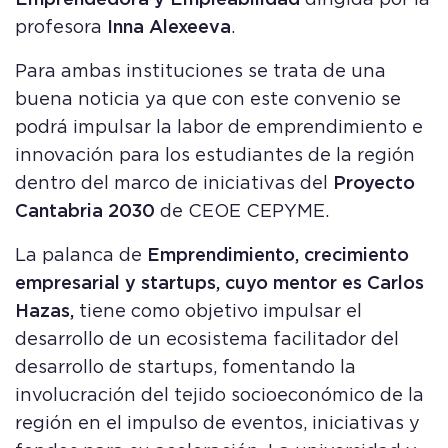
Emprendedora y Empleabilidad
dirigida por la
profesora
Inna
Alexeeva
.
Para ambas instituciones se trata de una
buena noticia ya que con este convenio se
podrá impulsar la labor de emprendimiento e
innovación para los estudiantes de la región
dentro del marco de iniciativas del
Proyecto
Cantabria 2030
de CEOE CEPYME.
La palanca de
Emprendimiento, crecimiento
empresarial y startups, cuyo mentor es Carlos
Hazas,
tiene como objetivo impulsar el
desarrollo de un ecosistema facilitador del
desarrollo de startups, fomentando la
involucración del tejido socioeconómico de la
región en el impulso de eventos, iniciativas y