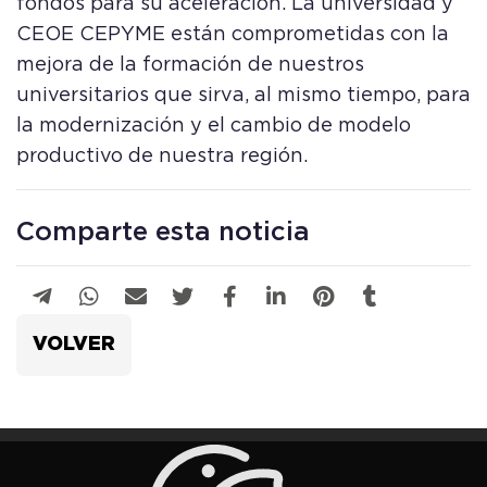
fondos para su aceleración. La universidad y
CEOE CEPYME están comprometidas con la
mejora de la formación de nuestros
universitarios que sirva, al mismo tiempo, para
la modernización y el cambio de modelo
productivo de nuestra región.
Comparte esta noticia
VOLVER