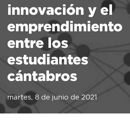
innovación y el
emprendimiento
entre los
estudiantes
cántabros
martes, 8 de junio de 2021