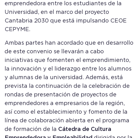
emprendedora entre los estudiantes de la
Universidad, en el marco del proyecto
Cantabria 2030 que está impulsando CEOE
CEPYME.
Ambas partes han acordado que en desarrollo
de este convenio se llevarán a cabo
iniciativas que fomenten el emprendimiento,
la innovación y el liderazgo entre los alumnos
y alumnas de la universidad. Además, está
prevista la continuación de la celebración de
rondas de presentación de proyectos de
emprendedores a empresarios de la región,
así como el establecimiento y fomento de la
línea de colaboración abierta en el programa
de formación de la
Cátedra de Cultura