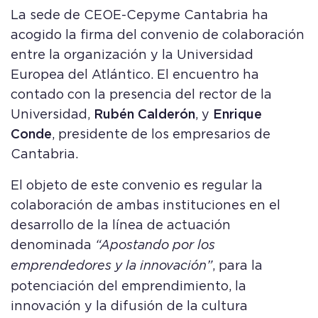
La sede de CEOE-Cepyme Cantabria ha
acogido la firma del convenio de colaboración
entre la organización y la Universidad
Europea del Atlántico. El encuentro ha
contado con la presencia del rector de la
Universidad,
Rubén Calderón
, y
Enrique
Conde
, presidente de los empresarios de
Cantabria.
El objeto de este convenio es regular la
colaboración de ambas instituciones en el
desarrollo de la línea de actuación
denominada
“Apostando por los
emprendedores y la innovación”
, para la
potenciación del emprendimiento, la
innovación y la difusión de la cultura