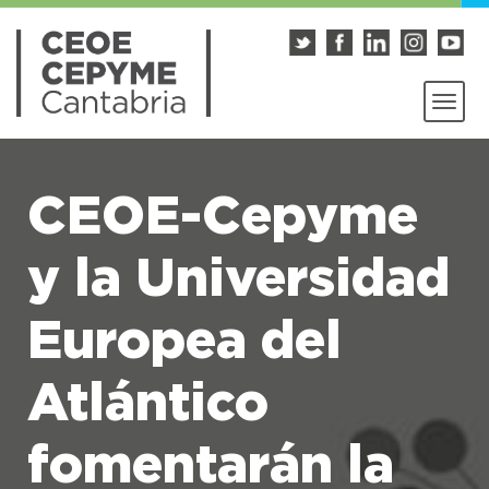
CEOE-Cepyme
y la Universidad
Europea del
Atlántico
fomentarán la