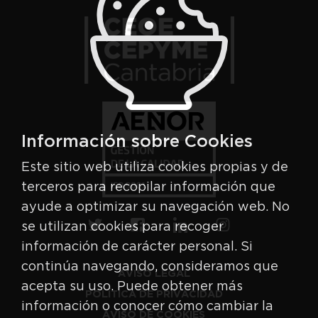
Información sobre Cookies
Este sitio web utiliza cookies propias y de
terceros para recopilar información que
ayude a optimizar su navegación web. No
se utilizan cookies para recoger
información de carácter personal. Si
continúa navegando, consideramos que
AVISO LEGAL
acepta su uso. Puede obtener más
POLÍTICA DE PRIVACIDAD
información o conocer cómo cambiar la
AVISO DE COOKIES