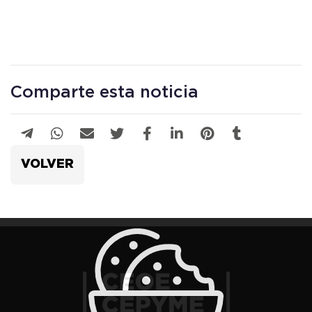
Comparte esta noticia
VOLVER