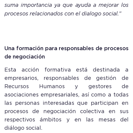
suma importancia ya que ayuda a mejorar los
procesos relacionados con el dialogo social.”
Una formación para responsables de procesos
de negociación
Esta acción formativa está destinada a
empresarios, responsables de gestión de
Recursos Humanos y gestores de
asociaciones empresariales, así como a todas
las personas interesadas que participan en
procesos de negociación colectiva en sus
respectivos ámbitos y en las mesas del
diálogo social.