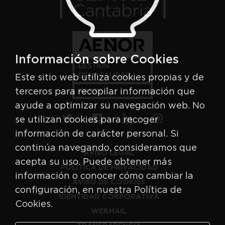
Información sobre Cookies
Este sitio web utiliza cookies propias y de
terceros para recopilar información que
ayude a optimizar su navegación web. No
se utilizan cookies para recoger
información de carácter personal. Si
continúa navegando, consideramos que
AVISO LEGAL
acepta su uso. Puede obtener más
POLÍTICA DE PRIVACIDAD
información o conocer cómo cambiar la
AVISO DE COOKIES
configuración, en nuestra Política de
IDENTIDAD CORPORATIVA
Cookies.
WEBMAIL