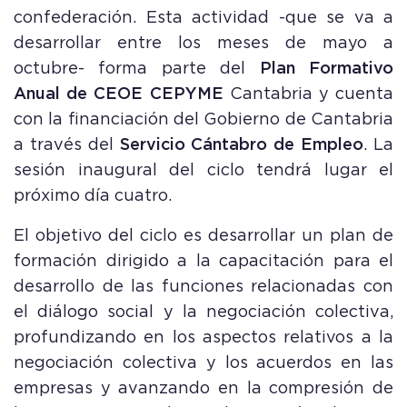
confederación. Esta actividad -que se va a
desarrollar entre los meses de mayo a
octubre- forma parte del
Plan Formativo
Anual de CEOE CEPYME
Cantabria y cuenta
con la financiación del Gobierno de Cantabria
a través del
Servicio Cántabro de Empleo
. La
sesión inaugural del ciclo tendrá lugar el
próximo día cuatro.
El objetivo del ciclo es desarrollar un plan de
formación dirigido a la capacitación para el
desarrollo de las funciones relacionadas con
el diálogo social y la negociación colectiva,
profundizando en los aspectos relativos a la
negociación colectiva y los acuerdos en las
empresas y avanzando en la compresión de