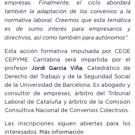
empresas. Finalmente, el ciclo abordará
también la adaptación de los convenios a la
normativa laboral. Creemos que esta temática
es de sumo interés para empresarios y
directivos, así como también para autónomos”.
Esta acción formativa impulsada por CEOE
CEPYME Cantabria será impartida por el
profesor
Jordi García Viña
, Catedrático de
Derecho del Trabajo y de la Seguridad Social
de la Universidad de Barcelona. Es abogado y
consultor de empresas, árbitro del Tribunal
Laboral de Cataluña y árbitro de la Comisión
Consultiva Nacional de Convenios Colectivos.
Las inscripciones siguen abiertas para los
interesados.
Más información