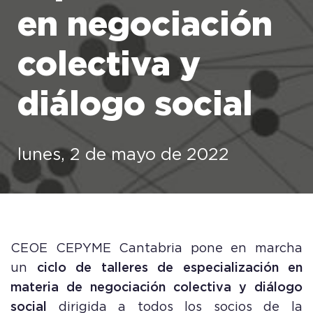
en negociación
colectiva y
diálogo social
lunes, 2 de mayo de 2022
CEOE CEPYME Cantabria pone en marcha
un
ciclo de talleres de especialización en
materia de negociación colectiva y diálogo
social
dirigida a todos los socios de la