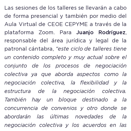
Las sesiones de los talleres se llevarán a cabo
de forma presencial y también por medio del
Aula Virtual de CEOE CEPYME a través de la
plataforma Zoom. Para
Juanjo Rodríguez
,
responsable del área jurídica y legal de la
patronal cántabra,
“este ciclo de talleres tiene
un contenido completo y muy actual sobre el
conjunto de los procesos de negociación
colectiva ya que aborda aspectos como la
negociación colectiva, la flexibilidad y la
estructura de la negociación colectiva.
También hay un bloque destinado a la
concurrencia de convenios y otro donde se
abordarán las últimas novedades de la
negociación colectiva y los acuerdos en las