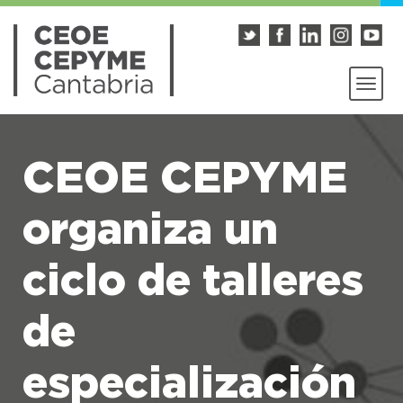
CEOE CEPYME
organiza un
ciclo de talleres
de
especialización