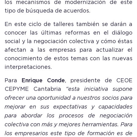
los mecanismos de modernización de este
tipo de búsqueda de acuerdos.
En este ciclo de talleres también se darán a
conocer las últimas reformas en el diálogo
social y la negociación colectiva y cómo éstas
afectan a las empresas para actualizar el
conocimiento de estos temas con las nuevas
interpretaciones.
Para
Enrique Conde
, presidente de CEOE
CEPYME Cantabria
“esta iniciativa supone
ofrecer una oportunidad a nuestros socios para
mejorar en sus expectativas y capacidades
para abordar los procesos de negociación
colectiva con más y mejores herramientas. Para
los empresarios este tipo de formación es de