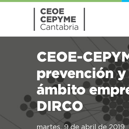
CEOE-CEPYME
prevención y
ámbito empre
DIRCO
martes, 9 de abril de 2019