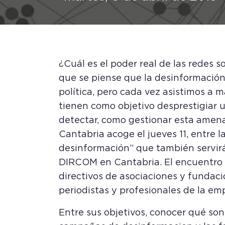
¿Cuál es el poder real de las redes 
que se piense que la desinformación
política, pero cada vez asistimos a
tienen como objetivo desprestigiar 
detectar, como gestionar esta amen
Cantabria acoge el jueves 11, entre l
desinformación” que
también servir
DIRCOM en Cantabria.
El encuentro
directivos de asociaciones y fundaci
periodistas y profesionales de la em
Entre sus objetivos, conocer qué son