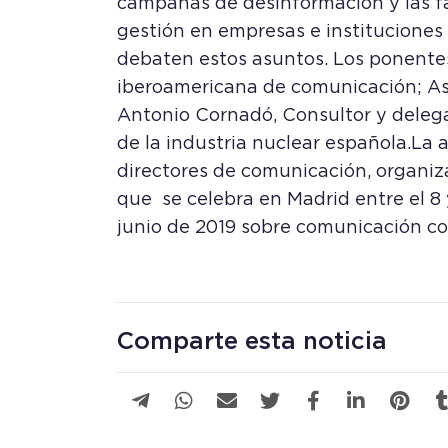
campañas de desinformacion y las fa
gestión en empresas e instituciones
debaten estos asuntos.
Los ponente
iberoamericana de comunicación; As
Antonio Cornadó, Consultor y deleg
de la industria nuclear española.
La 
directores de comunicación, organ
que se celebra en Madrid entre el 8 
junio de 2019 sobre comunicación co
Comparte esta noticia