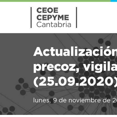
Actualización
precoz, vigil
(25.09.2020
lunes, 9 de noviembre de 