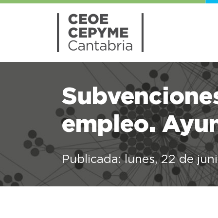
Subvenciones
empleo. Ayun
Publicada: lunes, 22 de ju