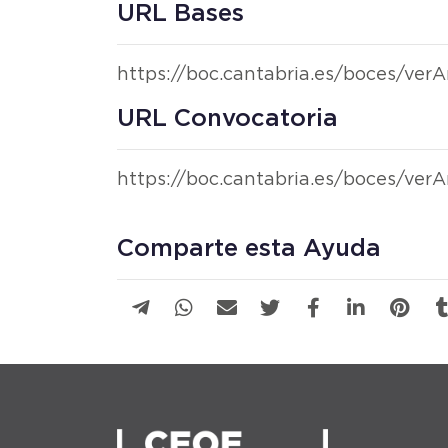
URL Bases
https://boc.cantabria.es/boces/ve
URL Convocatoria
https://boc.cantabria.es/boces/ve
Comparte esta Ayuda