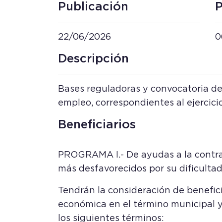
Publicación
P
22/06/2026
0
Descripción
Bases reguladoras y convocatoria de
empleo, correspondientes al ejercic
Beneficiarios
PROGRAMA I.- De ayudas a la contra
más desfavorecidos por su dificultad
Tendrán la consideración de beneficia
económica en el término municipal 
los siguientes términos: