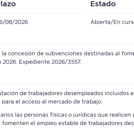
lazo
Estado
6/08/2026
Abierta/En curs
 la concesión de subvenciones destinadas al fom
io 2026. Expediente 2026/3557.
tación de trabajadores desempleados incluidos e
 para el acceso al mercado de trabajo.
rios las personas físicas o jurídicas que realicen
y fomenten el empleo estable de trabajadores de